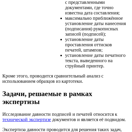
с представленными
документами, где точно
известна дата составления;
максимально приближённое
установление даты нанесения
(подписания) рукописных
записей (подписей);
установление даты
проставления оттисков
печатей, штампов;
установление даты печатного
текста, выведенного на
струйный принтер.
Кроме этого, проводится сравнительный анализ с
использованием образцов из картотеки.
Задачи, решаемые в рамках
экспертизы
Исследование давности подписей и печатей относится к
технической экспертизе
документов и является её подвидом.
Экспертиза давности проводится для решения таких задач,