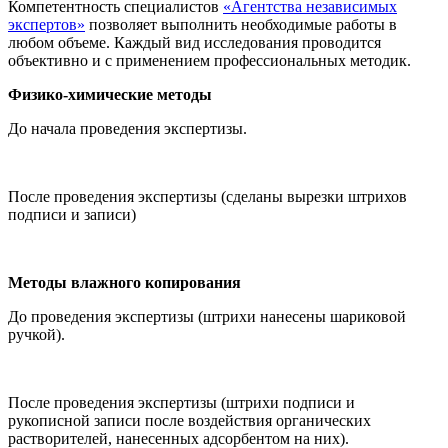
Компетентность специалистов
«Агентства независимых
экспертов»
позволяет выполнить необходимые работы в
любом объеме. Каждый вид исследования проводится
объективно и с применением профессиональных методик.
Физико-химические методы
До начала проведения экспертизы.
После проведения экспертизы (сделаны вырезки штрихов
подписи и записи)
Методы влажного копирования
До проведения экспертизы (штрихи нанесены шариковой
ручкой).
После проведения экспертизы (штрихи подписи и
рукописной записи после воздействия органических
растворителей, нанесенных адсорбентом на них).