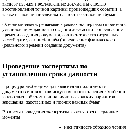
эксперт изучает предъявленные документы с целью
восстановления точной картины произошедших событий, а
также выявления последовательности составления бумаг.
Основные задачи, решаемые в рамках экспертизы связанной с
установлением давности создания документа – определение
времени создания документа, соответствие его отдельных
частей дате указанной в нём (определение фактического
(реального) времени создания документа).
Проведение экспертизы по
установлению срока давности
Процедура необходима для выяснения подлинности
документов и признаков искусственного старения. Особенно
важно знать об этом при наличии нескольких вариантов
завещания, дарственных и прочих важных бумаг.
Во время проведения экспертизы выясняются следующие
моменты:
идентичность образцов чернил