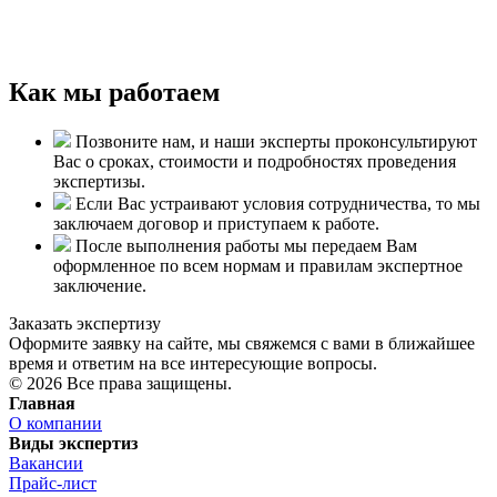
Как мы работаем
Позвоните нам, и наши эксперты проконсультируют
Вас о сроках, стоимости и подробностях проведения
экспертизы.
Если Вас устраивают условия сотрудничества, то мы
заключаем договор и приступаем к работе.
После выполнения работы мы передаем Вам
оформленное по всем нормам и правилам экспертное
заключение.
Заказать экспертизу
Оформите заявку на сайте, мы свяжемся с вами в ближайшее
время и ответим на все интересующие вопросы.
© 2026 Все права защищены.
Главная
О компании
Виды экспертиз
Вакансии
Прайс-лист