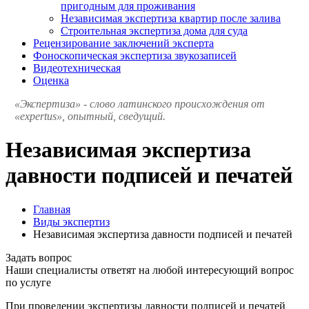
пригодным для проживания
Независимая экспертиза квартир после залива
Строительная экспертиза дома для суда
Рецензирование заключений эксперта
Фоноскопическая экспертиза звукозаписей
Видеотехническая
Оценка
«Экспертиза» - слово латинского происхождения от
«expertus», опытный, сведущий.
Независимая экспертиза
давности подписей и печатей
Главная
Виды экспертиз
Независимая экспертиза давности подписей и печатей
Задать вопрос
Наши специалисты ответят на любой интересующий вопрос
по услуге
При проведении экспертизы давности подписей и печатей